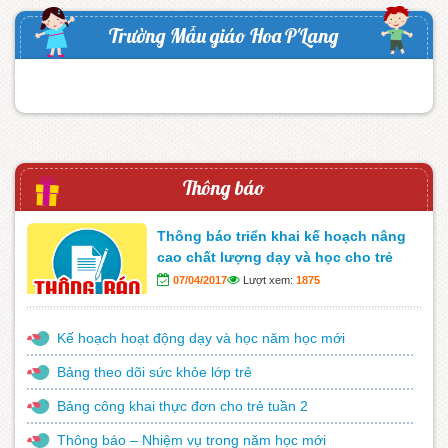
Trường Mẫu giáo Hoa P'Lang
Thông báo
Thông báo triển khai kế hoạch nâng
cao chất lượng dạy và học cho trẻ
07/04/2017
Lượt xem:
1875
Kế hoạch hoạt động dạy và học năm học mới
Bảng theo dõi sức khỏe lớp trẻ
Bảng công khai thực đơn cho trẻ tuần 2
Thông báo – Nhiệm vụ trong năm học mới