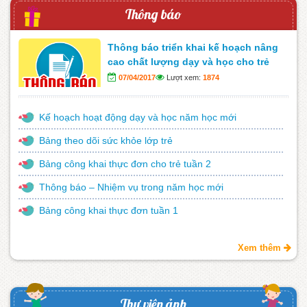
Thông báo
Thông báo triển khai kế hoạch nâng
cao chất lượng dạy và học cho trẻ
07/04/2017
Lượt xem:
1874
Kế hoạch hoạt động dạy và học năm học mới
Bảng theo dõi sức khỏe lớp trẻ
Bảng công khai thực đơn cho trẻ tuần 2
Thông báo – Nhiệm vụ trong năm học mới
Bảng công khai thực đơn tuần 1
Xem thêm
Thư viện ảnh