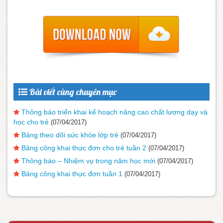
Bài viết cùng chuyên mục
Thông báo triển khai kế hoạch nâng cao chất lượng dạy và
học cho trẻ
(07/04/2017)
Bảng theo dõi sức khỏe lớp trẻ
(07/04/2017)
Bảng công khai thực đơn cho trẻ tuần 2
(07/04/2017)
Thông báo – Nhiệm vụ trong năm học mới
(07/04/2017)
Bảng công khai thực đơn tuần 1
(07/04/2017)